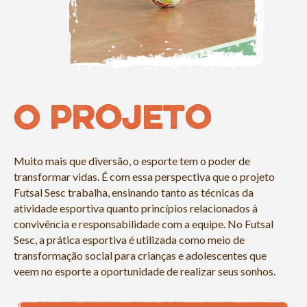
O Projeto
Muito mais que diversão, o esporte tem o poder de
transformar vidas. É com essa perspectiva que o projeto
Futsal Sesc trabalha, ensinando tanto as técnicas da
atividade esportiva quanto princípios relacionados à
convivência e responsabilidade com a equipe. No Futsal
Sesc, a prática esportiva é utilizada como meio de
transformação social para crianças e adolescentes que
veem no esporte a oportunidade de realizar seus sonhos.