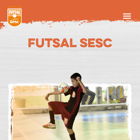
Futsal Sesc