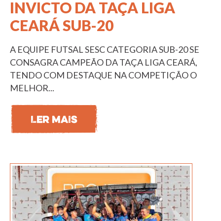
INVICTO DA TAÇA LIGA
CEARÁ SUB-20
A EQUIPE FUTSAL SESC CATEGORIA SUB-20 SE
CONSAGRA CAMPEÃO DA TAÇA LIGA CEARÁ,
TENDO COM DESTAQUE NA COMPETIÇÃO O
MELHOR...