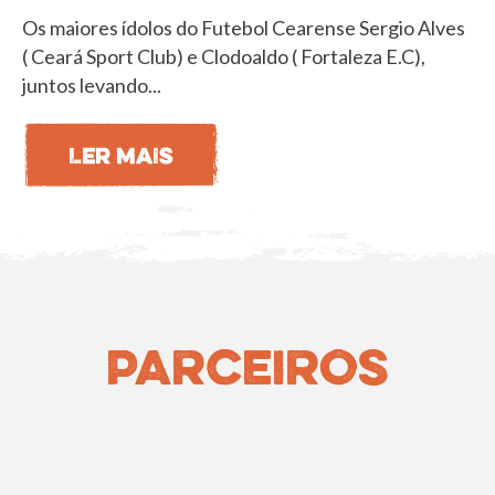
Os maiores ídolos do Futebol Cearense Sergio Alves
( Ceará Sport Club) e Clodoaldo ( Fortaleza E.C),
juntos levando...
Parceiros