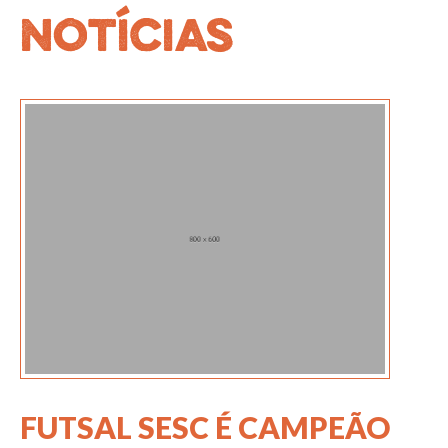
Notícias
FUTSAL SESC É CAMPEÃO