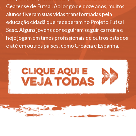
Cearense de Futsal. Ao longo de doze anos, muitos
alunos tiveram suas vidas transformadas pela
educação cidadã que receberam no Projeto Futsal
Sesc. Alguns jovens conseguiram seguir carreira e
hoje jogam em times profissionais de outros estados
e até em outros países, como Croácia e Espanha.