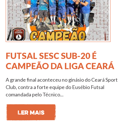
FUTSAL SESC SUB-20 É
CAMPEÃO DA LIGA CEARÁ
A grande final aconteceu no ginásio do Ceará Sport
Club, contra a forte equipe do Eusébio Futsal
comandada pelo Técnico...