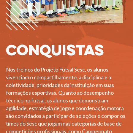
Conquistas
Nos treinos do Projeto Futsal Sesc, os alunos
vivenciam o compartilhamento, a disciplina e a
coletividade, prioridades da instituição em suas
formações esportivas. Quanto ao desempenho
técnico no futsal, os alunos que demonstram
agilidade, estratégia de jogo e coordenação motora
são convidados a participar de seleções e compor os
times do Sesc que jogam nas categorias de base de
competições profissionais, como Campeonato