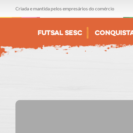
Criada e mantida pelos empresários do comércio
FUTSAL SESC
CONQUIST