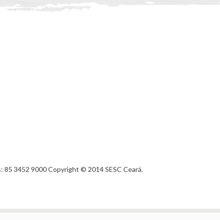
es: 85 3452 9000 Copyright © 2014 SESC Ceará.