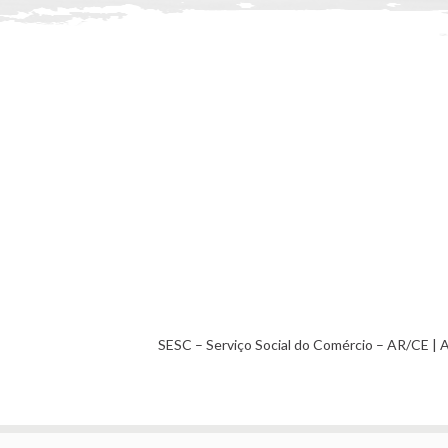
SESC – Serviço Social do Comércio – AR/CE | 